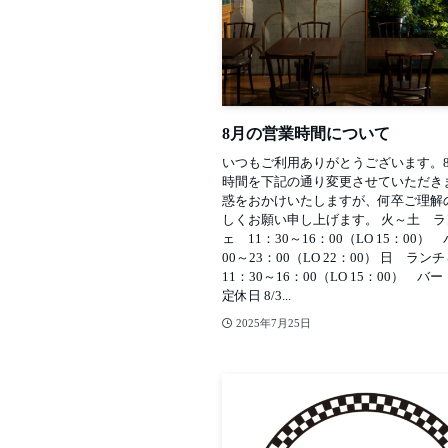
8月の営業時間について
いつもご利用ありがとうございます。
時間を下記の通り変更させていただき
惑をおかけいたしますが、何卒ご理解
しくお願い申し上げます。 火～土 
ェ 11：30～16：00（LO 15：00）
00～23：00（LO 22：00） 日 
11：30～16：00（LO 15：00） 
定休日 8/3...
2025年7月25日