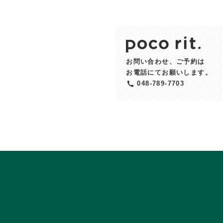
お問い合わせ、ご予約は
お電話にてお願いします。
048-789-7703