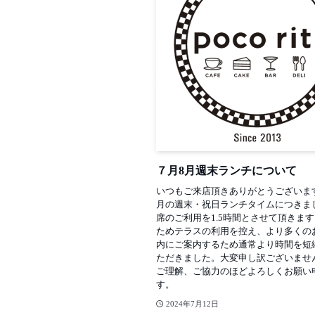
７月8月週末ランチについて
いつもご来店頂きありがとうございま
月の週末・祝日ランチタイムにつきま
席のご利用を1.5時間とさせて頂きま
ためテラスの利用を控え、より多くの
内にご案内するため通常より時間を短
ただきました。大変申し訳ございませ
ご理解、ご協力のほどよろしくお願い
す。
2024年7月12日