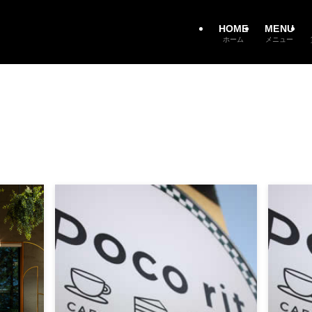
HOME
MENU
ホーム
メニュー